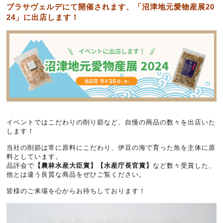
プラサヴェルデにて開催されます、「沼津地元愛物産展20
24」に出店します！
イベントではこだわりの削り節など、自慢の商品の数々を出店いた
します！
当社の削節は常に原料にこだわり、伊豆の海で育った魚を主体に原
料としています。
品評会で
【農林水産大臣賞】【水産庁長官賞】
など数々受賞した、
他とは違う良質な商品をぜひご覧ください。
皆様のご来場を心からお待ちしております！