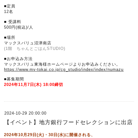
■定員
12名
■ 受講料
500円(税込)/人
■場所
マックスバリュ沼津南店
(1階 ちゃんとごはんSTUDIO)
■お申込み方法
マックスバリュ東海様ホームページよりお申込みください。
https://www.mv-tokai.co.jp/cg_studio/index/index/numazu
■募集期間
2024年11月7日(木) 18:00締切
2024-10-29 20:00:00
【イベント】地方銀行フードセレクションに出店
2024年10月29日(火)・30日(水)に開催される、