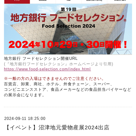
地方銀行 フードセレクション開催URL
(『地方銀行フードセレクション』ホームページより引用)
https://www.food-selection.com/index.html
※一般の方の入場はできませんのでご注意ください。
百貨店、卸業、商社、ホテル、外食チェーン、スーパー、
コンビニエンスストア、食品メーカーなどの食品担当バイヤーなど
の展示会になります。
2024-09-11 18:25:00
【イベント】沼津地元愛物産展2024出店