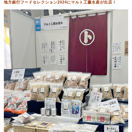
地方銀行フードセレクション2024にマルト工藤水産が出店！