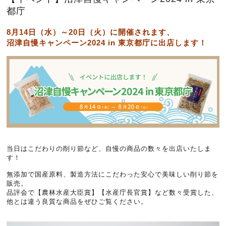
都庁
8月14日（水）～20日（火）に開催されます、
沼津自慢キャンペーン2024 in 東京都庁に出店します！
当日はこだわりの削り節など、自慢の商品の数々を出店いたしま
す！
無添加で国産原料、製造方法にこだわった安心で美味しい削り節を
販売。
品評会で【農林水産大臣賞】【水産庁長官賞】など数々受賞した、
他とは違う良質な商品をぜひご覧ください。