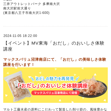
三井アウトレットパーク 多摩南大沢
南大沢駅前大通り
(東京都八王子市南大沢1-600)
2024-11-05 18:22:00
【イベント】MV東海「おだし」のおいしさ体験
講座
マックスバリュ沼津南店にて、「おだし」の美味しさ体験
講座を行います！
マルト工藤水産の原料にこだわって製造した削り節の、風味豊かな