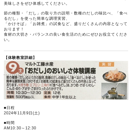
美味しさをぜひ体感してください。
節の種類・「だし」の取り方の説明・数種のだしの味比べ、「食べ
るだし」を使った簡単な調理実習、
「かけそば」「お雑煮」の試食など、盛りだくさんの内容となって
おります！
食材の大切さ・バランスの良い食生活のためにぜひお役立てくださ
い。
【体験教室詳細】
■日程
2024年11月9日(土)
■時間
AM10:30～12:30