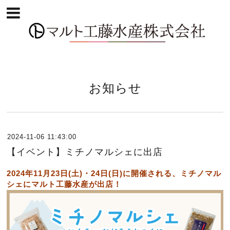
お知らせ
2024-11-06 11:43:00
【イベント】ミチノマルシェに出店
2024年11月23日(土)・24日(日)に開催される、ミチノマル
シェにマルト工藤水産が出店！