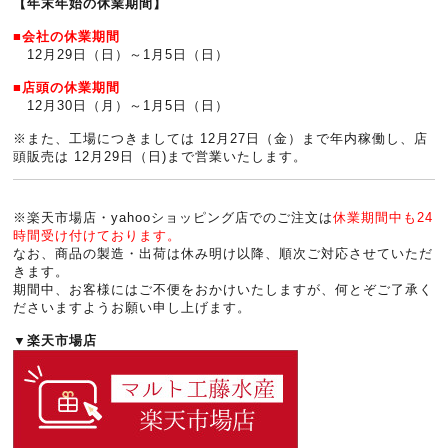
【年末年始の休業期間】
■会社の休業期間
12月29日（日）～1月5日（日）
■店頭の休業期間
12月30日（月）～1月5日（日）
※また、工場につきましては 12月27日（金）まで年内稼働し、店
頭販売は 12月29日（日)まで営業いたします。
※楽天市場店・yahooショッピング店でのご注文は
休業期間中も24
時間受け付けております。
なお、商品の製造・出荷は休み明け以降、順次ご対応させていただ
きます。
期間中、お客様にはご不便をおかけいたしますが、何とぞご了承く
ださいますようお願い申し上げます。
▼楽天市場店