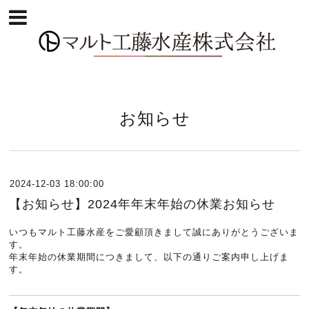
お知らせ
2024-12-03 18:00:00
【お知らせ】2024年年末年始の休業お知らせ
いつもマルト工藤水産をご愛顧頂きまして誠にありがとうございま
す。
年末年始の休業期間につきまして、以下の通りご案内申し上げま
す。