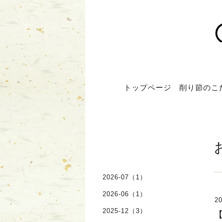
トップページ
削り節のこ
2026-07（1）
2026-06（1）
20
2025-12（3）