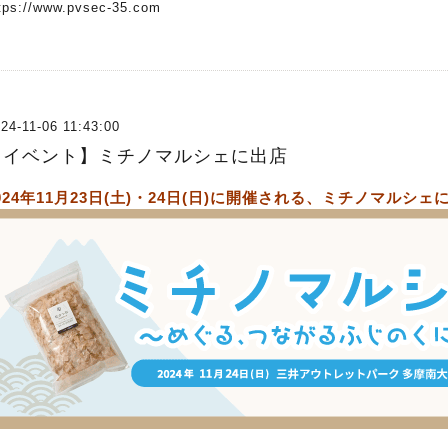
tps://www.pvsec-35.com
24-11-06 11:43:00
【イベント】ミチノマルシェに出店
024年11月23日(土)・24日(日)に開催される、ミチノマル