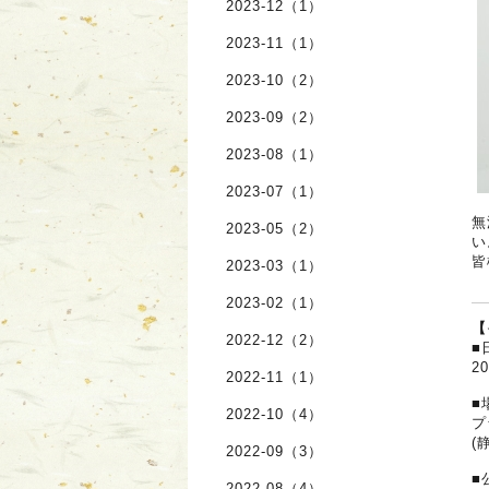
2023-12（1）
2023-11（1）
2023-10（2）
2023-09（2）
2023-08（1）
2023-07（1）
無
2023-05（2）
い
皆
2023-03（1）
2023-02（1）
【
2022-12（2）
■
2
2022-11（1）
■
2022-10（4）
プ
(
2022-09（3）
■
2022-08（4）