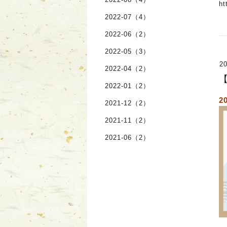
ht
2022-07（4）
2022-06（2）
2022-05（3）
20
2022-04（2）
2022-01（2）
2
2021-12（2）
2021-11（2）
2021-06（2）