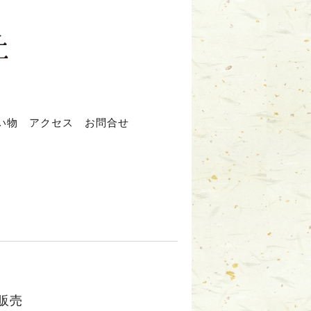
い物
アクセス
お問合せ
販売