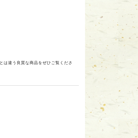
とは違う良質な商品をぜひご覧くださ