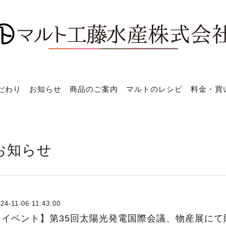
だわり
お知らせ
商品のご案内
マルトのレシピ
料金・買
お知らせ
24-11-06 11:43:00
【イベント】第35回太陽光発電国際会議、物産展にて