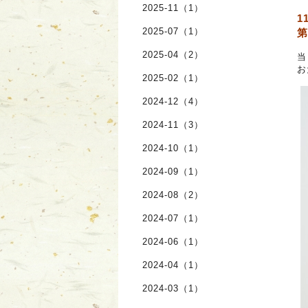
2025-11（1）
1
2025-07（1）
第
2025-04（2）
当
お
2025-02（1）
2024-12（4）
2024-11（3）
2024-10（1）
2024-09（1）
2024-08（2）
2024-07（1）
2024-06（1）
2024-04（1）
2024-03（1）