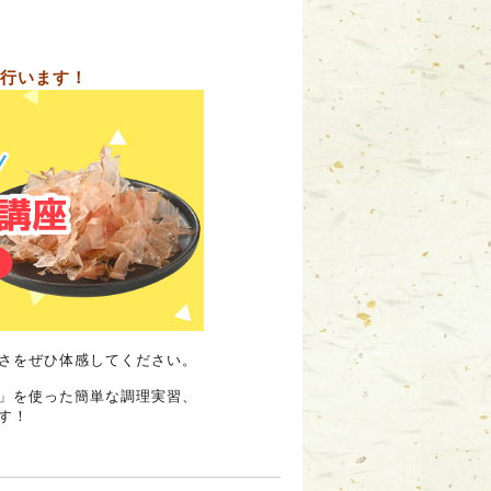
行います！
さをぜひ体感してください。
」を使った簡単な調理実習、
す！