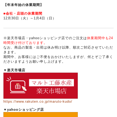
【年末年始の休業期間】
■会社・店頭の休業期間
12月30日（火）～1月4日（日）
※楽天市場店・yahooショッピング店でのご注文は
休業期間中も24
時間受け付けております。
なお、商品の製造・出荷は休み明け以降、順次ご対応させていただ
きます。
期間中、お客様にはご不便をおかけいたしますが、何とぞご了承く
ださいますようお願い申し上げます。
▼楽天市場店
https://www.rakuten.co.jp/maruto-kudo/
▼yahooショッピング店