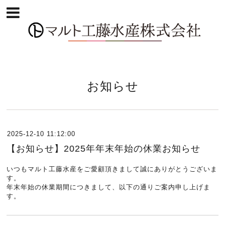
お知らせ
2025-12-10 11:12:00
【お知らせ】2025年年末年始の休業お知らせ
いつもマルト工藤水産をご愛顧頂きまして誠にありがとうございま
す。
年末年始の休業期間につきまして、以下の通りご案内申し上げま
す。