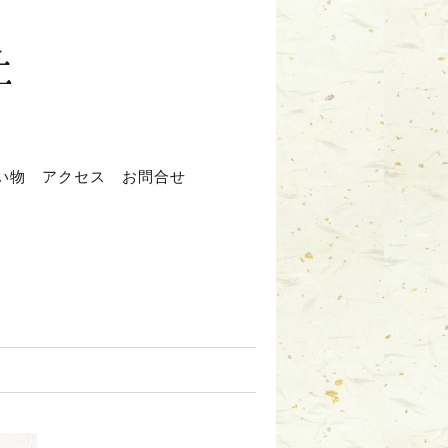
い物
アクセス
お問合せ