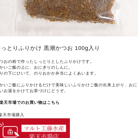
しっとりふりかけ 黒潮かつお 100g入り
つおの粉で作ったしっとりとしたふりかけです。
かいご飯の上に、おにぎりのしんに。
りの下にひいて、のりおかか弁当によくあいます。
かいご飯にふりかけるだけで美味しいふりかけご飯の出来上がり、おに
いお湯をかけてお茶づけにどうぞ。
楽天市場でのお買い物はこちら
楽天市場購入