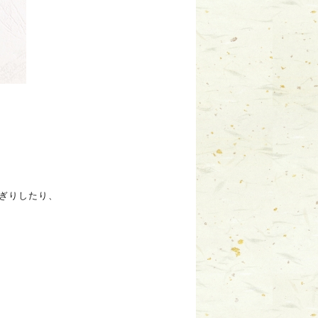
ぎりしたり、