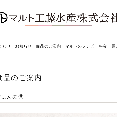
だわり
お知らせ
商品のご案内
マルトのレシピ
料金・買
商品のご案内
ごはんの供