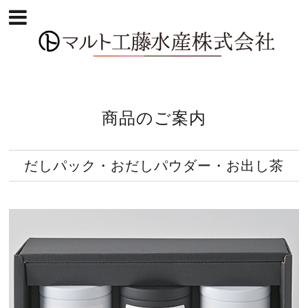
商品のご案内
だしパック・おだしパウダー・お出し茶