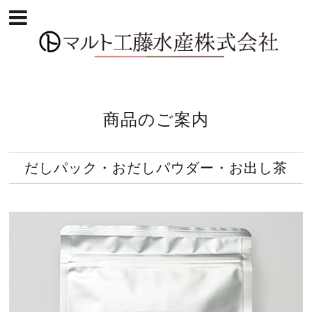
商品のご案内
だしパック・おだしパウダー・お出し茶