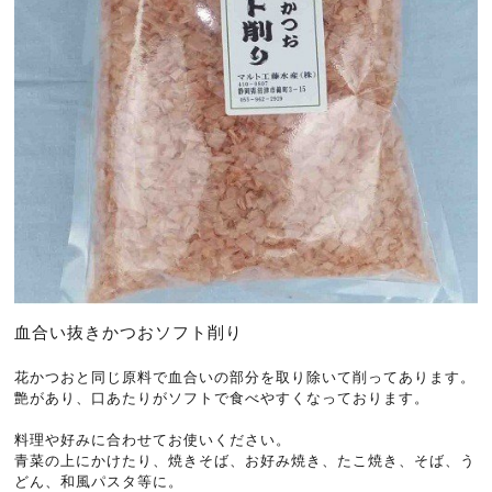
血合い抜きかつおソフト削り
花かつおと同じ原料で血合いの部分を取り除いて削ってあります。
艶があり、口あたりがソフトで食べやすくなっております。
料理や好みに合わせてお使いください。
青菜の上にかけたり、焼きそば、お好み焼き、たこ焼き、そば、う
どん、和風パスタ等に。