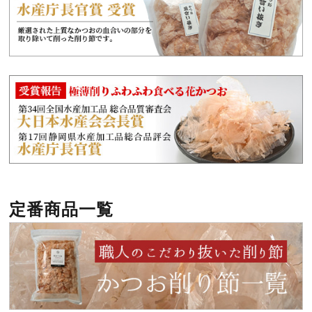
定番商品一覧