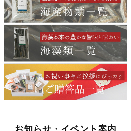
お知らせ・イベント案内