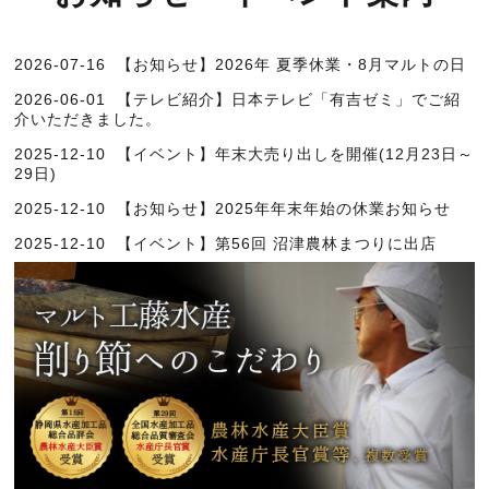
2026-07-16
【お知らせ】2026年 夏季休業・8月マルトの日
2026-06-01
【テレビ紹介】日本テレビ「有吉ゼミ」でご紹
介いただきました。
2025-12-10
【イベント】年末大売り出しを開催(12月23日～
29日)
2025-12-10
【お知らせ】2025年年末年始の休業お知らせ
2025-12-10
【イベント】第56回 沼津農林まつりに出店