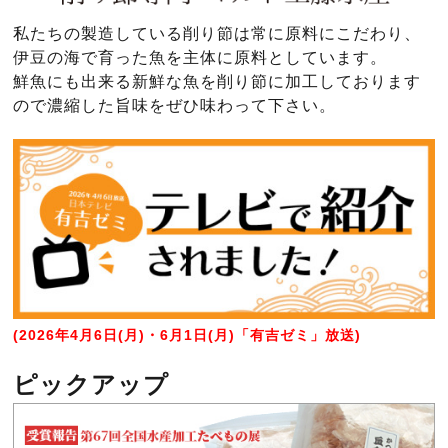
私たちの製造している削り節は常に原料にこだわり、
伊豆の海で育った魚を主体に原料としています。
鮮魚にも出来る新鮮な魚を削り節に加工しております
ので濃縮した旨味をぜひ味わって下さい。
(2026年4月6日(月)・6月1日(月)
「有吉ゼミ」放送)
ピックアップ